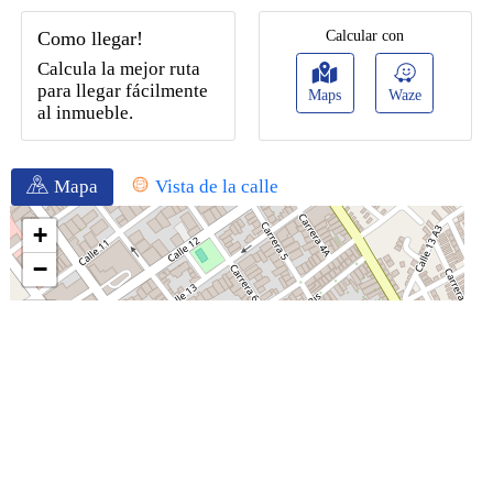
Como llegar!
Calcular con
Calcula la mejor ruta
para llegar fácilmente
Maps
Waze
al inmueble.
Mapa
Vista de la calle