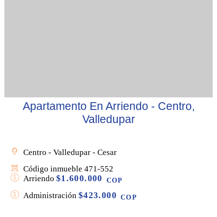
Apartamento En Arriendo - Centro,
Valledupar
Centro - Valledupar - Cesar
Código inmueble 471-552
$1.600.000
Arriendo
COP
$423.000
Administración
COP