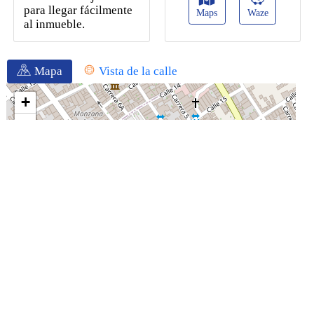
para llegar fácilmente
Maps
Waze
al inmueble.
Mapa
Vista de la calle