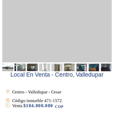
Local En Venta - Centro, Valledupar
Centro - Valledupar - Cesar
Código inmueble 471-1572
$104.000.000
Venta
COP