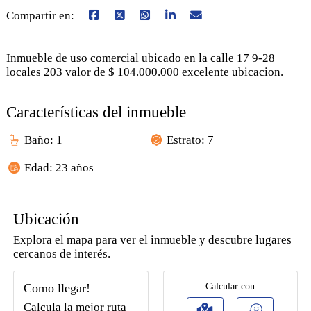
Compartir en:
Inmueble de uso comercial ubicado en la calle 17 9-28
locales 203 valor de $ 104.000.000 excelente ubicacion.
Características del inmueble
Baño: 1
Estrato: 7
Edad: 23 años
Ubicación
Explora el mapa para ver el inmueble y descubre lugares
cercanos de interés.
Como llegar!
Calcular con
Calcula la mejor ruta