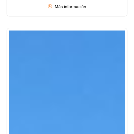
Más información