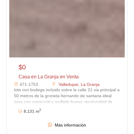
$0
Casa en La Granja en Venta
471-1753
Valledupar
,
La Granja
lote con bodega incluido sobre la calle 21 via principal a
50 metros de la grorieta hernando de santana ideal
para uso comercial y multiple buena oportunidad de
inversion .
2
8.131 m
Más información