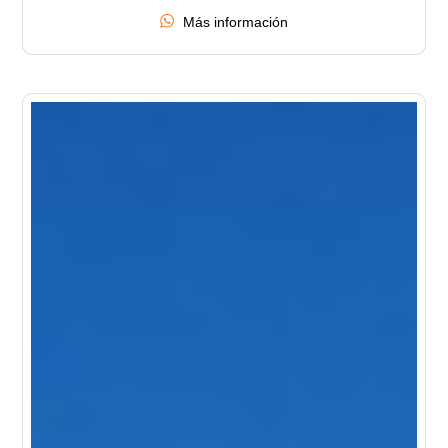
Más información