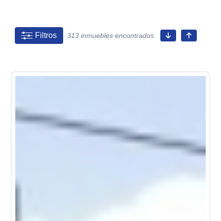
Filtros
313 inmuebles encontrados