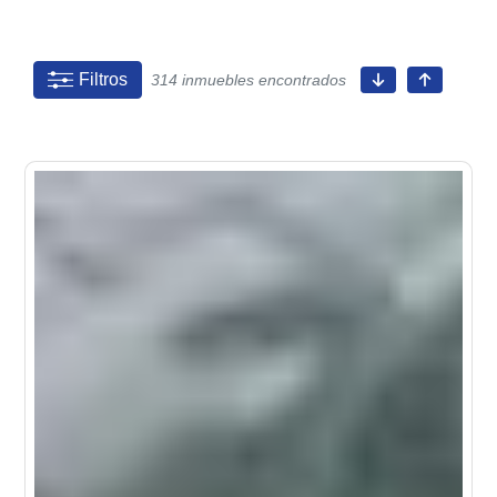
Filtros
314 inmuebles encontrados