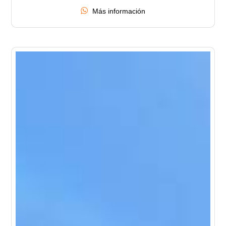
Más información